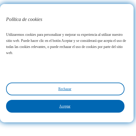
Política de cookies
Utilizaremos cookies para personalizar y mejorar su experiencia al utilizar nuestro
sitio web. Puede hacer clic en el botón Aceptar y se considerará que acepta el uso de
todas las cookies relevantes, o puede rechazar el uso de cookies por parte del sitio
web.
Rechazar
Aceptar