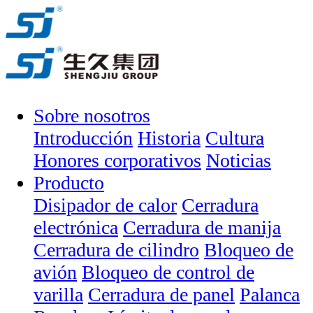
Sobre nosotros
Introducción
Historia
Cultura
Honores corporativos
Noticias
Producto
Disipador de calor
Cerradura
electrónica
Cerradura de manija
Cerradura de cilindro
Bloqueo de
avión
Bloqueo de control de
varilla
Cerradura de panel
Palanca